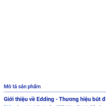
Mô tả sản phẩm
Giới thiệu về Edding - Thương hiệu bút 