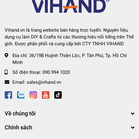
Vihand.vn là trang website bán hàng trực tuyến: Nguyên liệu,
dụng cụ làm DIY & Crafts từ các thương hiệu nổi tiếng trên Thế
giới. Được phân phối và cung cấp bởi CTY TNHH VIHAND
Địa chỉ:
36/19B Huỳnh Thiện Lộc, P. Tân Phú, Tp. Hồ Chí
Minh
Số điện thoại:
090 994 1020
Email:
sales@vihand.vn
Về chúng tôi
Chính sách