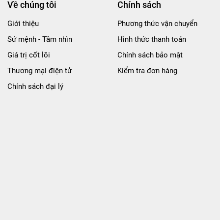
Về chúng tôi
Chính sách
Giới thiệu
Phương thức vận chuyển
Sứ mệnh - Tầm nhìn
Hình thức thanh toán
Giá trị cốt lõi
Chính sách bảo mật
Thương mại điện tử
Kiểm tra đơn hàng
Chính sách đại lý