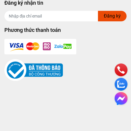
Đăng ký nhận tin
Đăng ký
Phương thức thanh toán