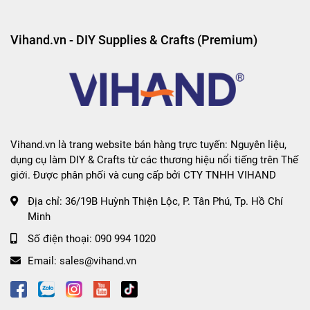
Vihand.vn - DIY Supplies & Crafts (Premium)
Vihand.vn là trang website bán hàng trực tuyến: Nguyên liệu,
dụng cụ làm DIY & Crafts từ các thương hiệu nổi tiếng trên Thế
giới. Được phân phối và cung cấp bởi CTY TNHH VIHAND
Địa chỉ:
36/19B Huỳnh Thiện Lộc, P. Tân Phú, Tp. Hồ Chí
Minh
Số điện thoại:
090 994 1020
Email:
sales@vihand.vn