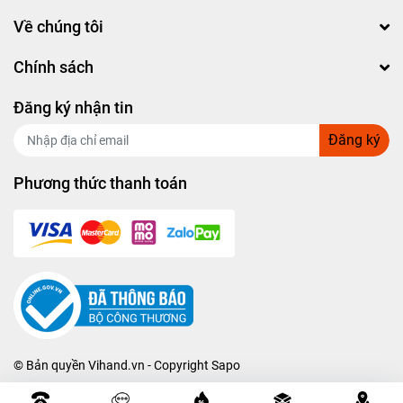
Về chúng tôi
Chính sách
Đăng ký nhận tin
Đăng ký
Phương thức thanh toán
© Bản quyền
Vihand.vn
- Copyright
Sapo