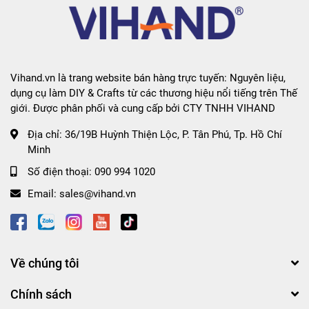
Vihand.vn là trang website bán hàng trực tuyến: Nguyên liệu,
dụng cụ làm DIY & Crafts từ các thương hiệu nổi tiếng trên Thế
giới. Được phân phối và cung cấp bởi CTY TNHH VIHAND
Địa chỉ:
36/19B Huỳnh Thiện Lộc, P. Tân Phú, Tp. Hồ Chí
Minh
Số điện thoại:
090 994 1020
Email:
sales@vihand.vn
Về chúng tôi
Chính sách