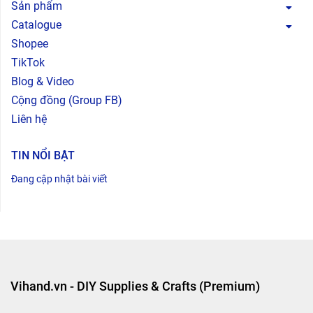
Sản phẩm
Catalogue
Shopee
TikTok
Blog & Video
Cộng đồng (Group FB)
Liên hệ
TIN NỔI BẬT
Đang cập nhật bài viết
Vihand.vn - DIY Supplies & Crafts (Premium)