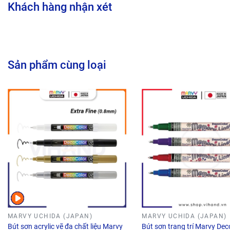
Khách hàng nhận xét
Sản phẩm cùng loại
MARVY UCHIDA (JAPAN)
MARVY UCHIDA (JAPAN)
Bút sơn acrylic vẽ đa chất liệu Marvy
Bút sơn trang trí Marvy De