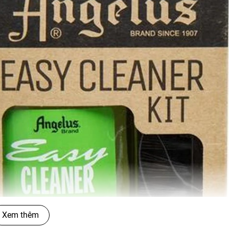
Xem thêm