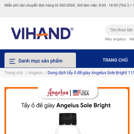
Miễn phí vận chuyển đơn hàng từ 500.000đ , Giờ làm việc: 8:00 - 18:00 (Thứ 2 > 
Màu angelus
Mà
TRANG CHỦ
Danh mục sản phẩm
Trang chủ
/
Angelus
/
Dung dịch tẩy ố đế giày Angelus Sole Bright 1