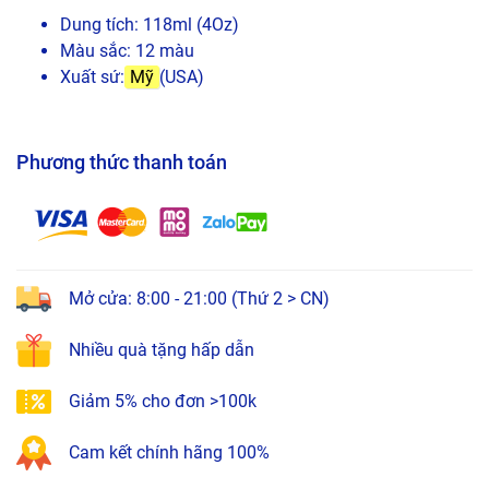
Dung tích: 118ml (4Oz)
Màu sắc: 12 màu
Xuất sứ:
Mỹ
(USA)
Phương thức thanh toán
Mở cửa: 8:00 - 21:00 (Thứ 2 > CN)
Nhiều quà tặng hấp dẫn
Giảm 5% cho đơn >100k
Cam kết chính hãng 100%