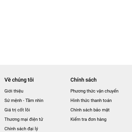
Về chúng tôi
Chính sách
Giới thiệu
Phương thức vận chuyển
Sứ mệnh - Tầm nhìn
Hình thức thanh toán
Giá trị cốt lõi
Chính sách bảo mật
Thương mại điện tử
Kiểm tra đơn hàng
Chính sách đại lý