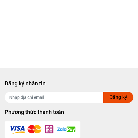
Đăng ký nhận tin
Đăng ký
Phương thức thanh toán