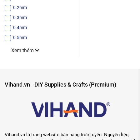
0.2mm
0.3mm
0.4mm
0.5mm
Xem thêm
Vihand.vn - DIY Supplies & Crafts (Premium)
Vihand.vn là trang website bán hàng trực tuyến: Nguyên liệu,