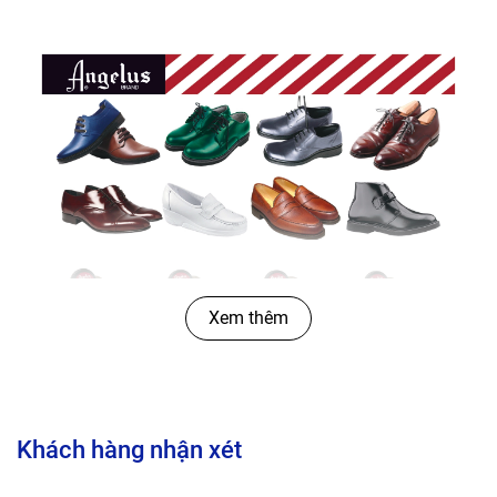
Xem thêm
Khách hàng nhận xét