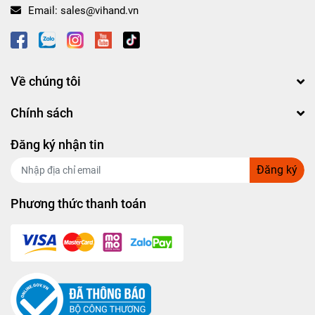
Email:
sales@vihand.vn
Về chúng tôi
Chính sách
Đăng ký nhận tin
Đăng ký
Phương thức thanh toán